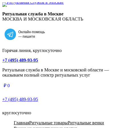
Главная
Ритуальная служба в Москве
МОСКВА И МОСКОВСКАЯ ОБЛАСТЬ
Онлайн-помощь
— пишите
Горячая линия, круглосуточно
+7 (495) 489-93-95
Ритуальная служба в Москве и московской области —
оказываем полный спектр ритуальных услуг
₽
0
+7 (495) 489-93-95
круглосуточно
Главная
Ритуальные товары
Ритуальные венки