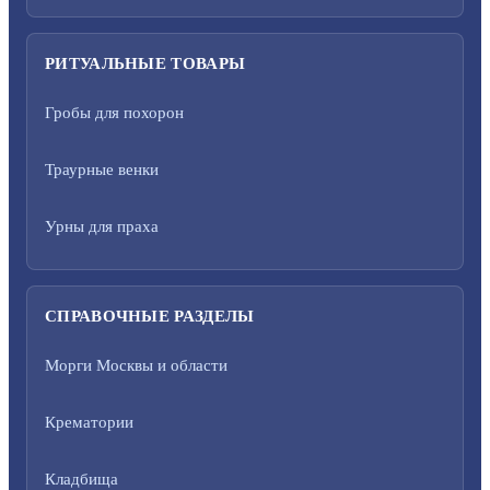
РИТУАЛЬНЫЕ ТОВАРЫ
Гробы для похорон
Траурные венки
Урны для праха
СПРАВОЧНЫЕ РАЗДЕЛЫ
Морги Москвы и области
Крематории
Кладбища