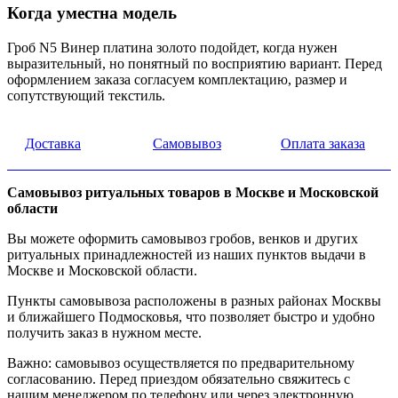
Когда уместна модель
Гроб N5 Винер платина золото подойдет, когда нужен
выразительный, но понятный по восприятию вариант. Перед
оформлением заказа согласуем комплектацию, размер и
сопутствующий текстиль.
Доставка
Самовывоз
Оплата заказа
Самовывоз ритуальных товаров в Москве и Московской
области
Вы можете оформить самовывоз гробов, венков и других
ритуальных принадлежностей из наших пунктов выдачи в
Москве и Московской области.
Пункты самовывоза расположены в разных районах Москвы
и ближайшего Подмосковья, что позволяет быстро и удобно
получить заказ в нужном месте.
Важно: самовывоз осуществляется по предварительному
согласованию. Перед приездом обязательно свяжитесь с
нашим менеджером по телефону или через электронную