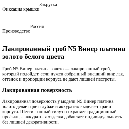
Закрутка
Фиксация крышки
Россия
Производство
Лакированный гроб N5 Винер платина
золото белого цвета
Гроб N5 Винер платина золото — лакированный гроб,
который подойдет, если нужен собранный внешний вид: лак,
оттенок и пропорции корпуса не дают лишней пестроты.
Лакированная поверхность
Лакированная поверхность у модели N5 Винер платина
золото делает цвет глубже и аккуратно выделяет грани
корпуса. Шестигранный силуэт сохраняет традиционный
профиль, а аккуратная отделка добавляет индивидуальность
без лишней декоративности.