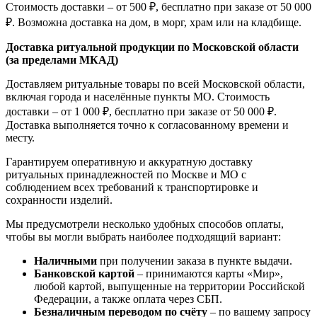
Стоимость доставки – от 500 ₽, бесплатно при заказе от 50 000
₽. Возможна доставка на дом, в морг, храм или на кладбище.
Доставка ритуальной продукции по Московской области
(за пределами МКАД)
Доставляем ритуальные товары по всей Московской области,
включая города и населённые пункты МО. Стоимость
доставки – от 1 000 ₽, бесплатно при заказе от 50 000 ₽.
Доставка выполняется точно к согласованному времени и
месту.
Гарантируем оперативную и аккуратную доставку
ритуальных принадлежностей по Москве и МО с
соблюдением всех требований к транспортировке и
сохранности изделий.
Мы предусмотрели несколько удобных способов оплаты,
чтобы вы могли выбрать наиболее подходящий вариант:
Наличными
при получении заказа в пункте выдачи.
Банковской картой
– принимаются карты «Мир»,
любой картой, выпущенные на территории Российской
Федерации, а также оплата через СБП.
Безналичным переводом по счёту
– по вашему запросу