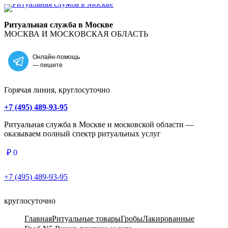
Главная
Ритуальная служба в Москве
МОСКВА И МОСКОВСКАЯ ОБЛАСТЬ
Онлайн-помощь
— пишите
Горячая линия, круглосуточно
+7 (495) 489-93-95
Ритуальная служба в Москве и московской области —
оказываем полный спектр ритуальных услуг
₽
0
+7 (495) 489-93-95
круглосуточно
Главная
Ритуальные товары
Гробы
Лакированные