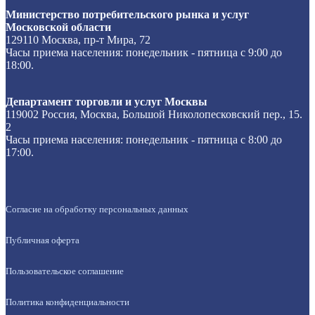
Министерство потребительского рынка и услуг
Московской области
129110 Москва, пр-т Мира, 72
Часы приема населения: понедельник - пятница с 9:00 до
18:00.
Департамент торговли и услуг Москвы
119002 Россия, Москва, Большой Николопесковский пер., 15.
2
Часы приема населения: понедельник - пятница с 8:00 до
17:00.
Согласие на обработку персональных данных
Публичная оферта
Пользовательское соглашение
Политика конфиденциальности