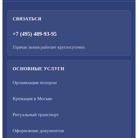
СВЯЗАТЬСЯ
+7 (495) 489-93-95
Горячая линия работает круглосуточно.
ОСНОВНЫЕ УСЛУГИ
Организация похорон
Кремация в Москве
Ритуальный транспорт
Оформление документов