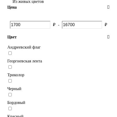
Из живых цветов
Цена
₽
-
₽
Цвет
Андреевский флаг
Георгиевская лента
Триколор
Черный
Бордовый
Красный