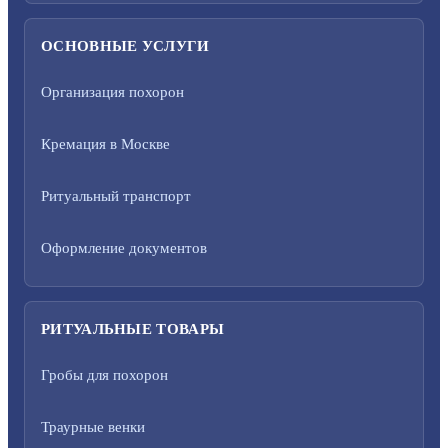
ОСНОВНЫЕ УСЛУГИ
Организация похорон
Кремация в Москве
Ритуальный транспорт
Оформление документов
РИТУАЛЬНЫЕ ТОВАРЫ
Гробы для похорон
Траурные венки