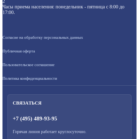
2
Часы приема населения: понедельник - пятница с 8:00 до
17:00.
Согласие на обработку персональных данных
Публичная оферта
Пользовательское соглашение
Политика конфиденциальности
СВЯЗАТЬСЯ
+7 (495) 489-93-95
Горячая линия работает круглосуточно.