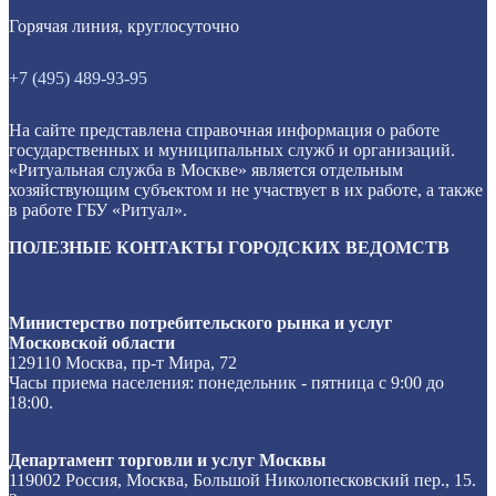
Горячая линия, круглосуточно
+7 (495) 489-93-95
На сайте представлена справочная информация о работе
государственных и муниципальных служб и организаций.
«Ритуальная служба в Москве» является отдельным
хозяйствующим субъектом и не участвует в их работе, а также
в работе ГБУ «Ритуал».
ПОЛЕЗНЫЕ КОНТАКТЫ ГОРОДСКИХ ВЕДОМСТВ
Министерство потребительского рынка и услуг
Московской области
129110 Москва, пр-т Мира, 72
Часы приема населения: понедельник - пятница с 9:00 до
18:00.
Департамент торговли и услуг Москвы
119002 Россия, Москва, Большой Николопесковский пер., 15.