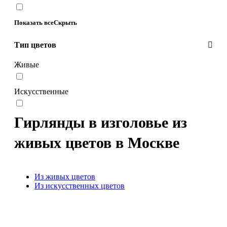
Показать все
Скрыть
Тип цветов
Живые
Искусственные
Гирлянды в изголовье из
живых цветов в Москве
Из живых цветов
Из искусственных цветов