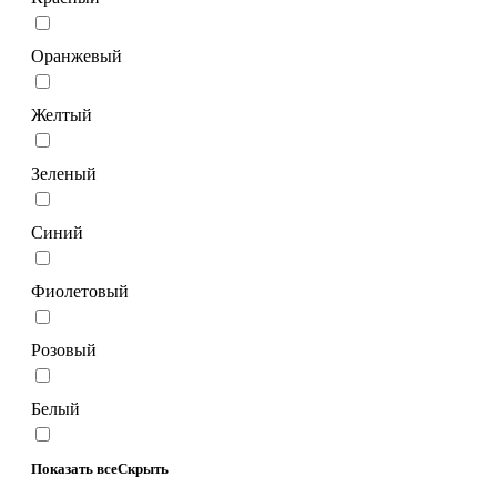
Оранжевый
Желтый
Зеленый
Синий
Фиолетовый
Розовый
Белый
Показать все
Скрыть