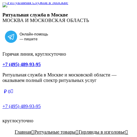
Главная
Ритуальная служба в Москве
МОСКВА И МОСКОВСКАЯ ОБЛАСТЬ
Онлайн-помощь
— пишите
Горячая линия, круглосуточно
+7 (495) 489-93-95
Ритуальная служба в Москве и московской области —
оказываем полный спектр ритуальных услуг
₽
0
+7 (495) 489-93-95
круглосуточно
Главная
Ритуальные товары
Гирлянды в изголовье