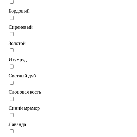
Бордовый
Сиреневый
Золотой
Изумруд
Светлый дуб
Слоновая кость
Синий мрамор
Лаванда