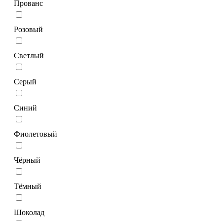
Прованс
Розовый
Светлый
Серый
Синий
Фиолетовый
Чёрный
Тёмный
Шоколад