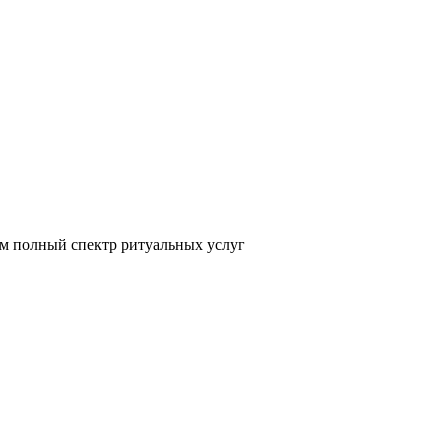
ем полный спектр ритуальных услуг