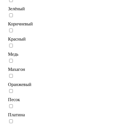
Зелёный
Коричневый
Красный
Медь
Махагон
Оранжевый
Песок
Платина