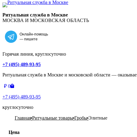
Главная
Ритуальная служба в Москве
МОСКВА И МОСКОВСКАЯ ОБЛАСТЬ
Онлайн-помощь
— пишите
Горячая линия, круглосуточно
+7 (495) 489-93-95
Ритуальная служба в Москве и московской области — оказыва
₽
0
+7 (495) 489-93-95
круглосуточно
Главная
Ритуальные товары
Гробы
Элитные
Цена