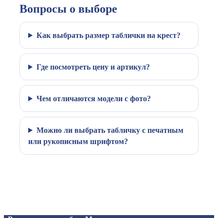
Вопросы о выборе
Как выбрать размер таблички на крест?
Где посмотреть цену и артикул?
Чем отличаются модели с фото?
Можно ли выбрать табличку с печатным
или рукописным шрифтом?