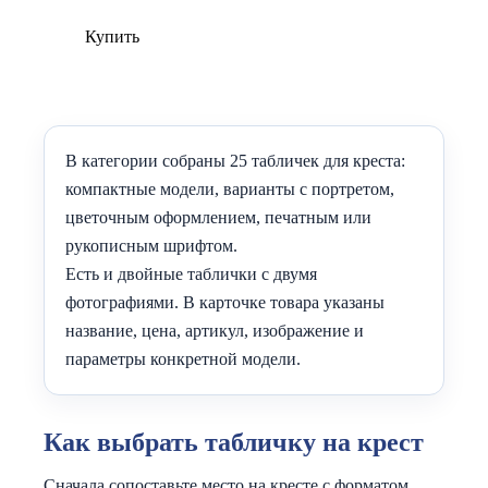
Купить
В категории собраны 25 табличек для креста:
компактные модели, варианты с портретом,
цветочным оформлением, печатным или
рукописным шрифтом.
Есть и двойные таблички с двумя
фотографиями. В карточке товара указаны
название, цена, артикул, изображение и
параметры конкретной модели.
Как выбрать табличку на крест
Сначала сопоставьте место на кресте с форматом