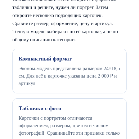
таблички и решите, нужен ли портрет. Затем
откройте несколько подходящих карточек.
Сравните размер, оформление, цену и артикул.
Точную модель выбирают по её карточке, а не по
общему описанию категории.
Компактный формат
Эконом-модель представлена размером 24×18,5
см. Для неё в карточке указаны цена 2 000 ₽ и
артикул.
Таблички с фото
Карточки с портретом отличаются
оформлением, размером, цветом и числом
фотографий. Сравнивайте эти признаки только