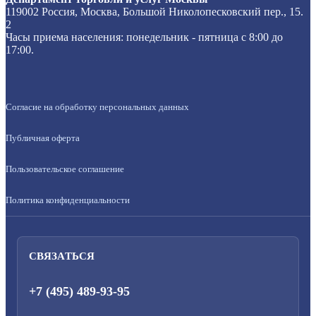
119002 Россия, Москва, Большой Николопесковский пер., 15.
2
Часы приема населения: понедельник - пятница с 8:00 до
17:00.
Согласие на обработку персональных данных
Публичная оферта
Пользовательское соглашение
Политика конфиденциальности
СВЯЗАТЬСЯ
+7 (495) 489-93-95