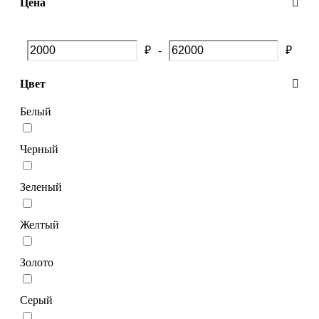
Цена
₽
-
₽
Цвет
Белый
Черный
Зеленый
Желтый
Золото
Серый