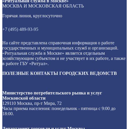
«Ритуальная служба в Москве»
МОСКВА И МОСКОВСКАЯ ОБЛАСТЬ
Горячая линия, круглосуточно
+7 (495) 489-93-95
На сайте представлена справочная информация о работе
государственных и муниципальных служб и организаций.
«Ритуальная служба в Москве» является отдельным
хозяйствующим субъектом и не участвует в их работе, а также
в работе ГБУ «Ритуал».
ПОЛЕЗНЫЕ КОНТАКТЫ ГОРОДСКИХ ВЕДОМСТВ
Министерство потребительского рынка и услуг
Московской области
129110 Москва, пр-т Мира, 72
Часы приема населения: понедельник - пятница с 9:00 до
18:00.
Департамент торговли и услуг Москвы