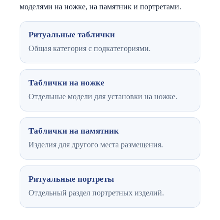
моделями на ножке, на памятник и портретами.
Ритуальные таблички
Общая категория с подкатегориями.
Таблички на ножке
Отдельные модели для установки на ножке.
Таблички на памятник
Изделия для другого места размещения.
Ритуальные портреты
Отдельный раздел портретных изделий.