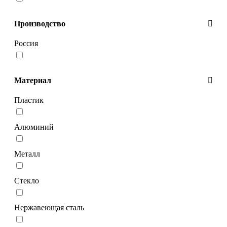
Производство
Россия
Материал
Пластик
Алюминий
Металл
Стекло
Нержавеющая сталь