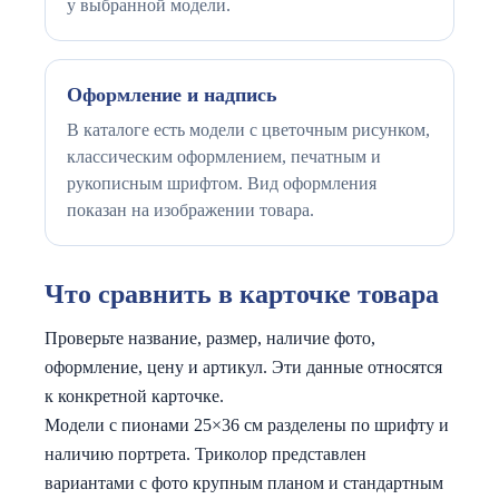
у выбранной модели.
Оформление и надпись
В каталоге есть модели с цветочным рисунком,
классическим оформлением, печатным и
рукописным шрифтом. Вид оформления
показан на изображении товара.
Что сравнить в карточке товара
Проверьте название, размер, наличие фото,
оформление, цену и артикул. Эти данные относятся
к конкретной карточке.
Модели с пионами 25×36 см разделены по шрифту и
наличию портрета. Триколор представлен
вариантами с фото крупным планом и стандартным