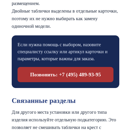
размещением.
Двойные таблички выделены в отдельные карточки,
поэтому их не нужно выбирать как замену
одиночной модели.
Если нужна помощь с выбором, назовите
специалисту ссылку или артикул карточки и
параметры, которые важны для заказа.
Позвонить: +7 (495) 489‑93‑95
Связанные разделы
Для другого места установки или другого типа
изделия используйте отдельную подкатегорию. Это
позволяет не смешивать таблички на крест с