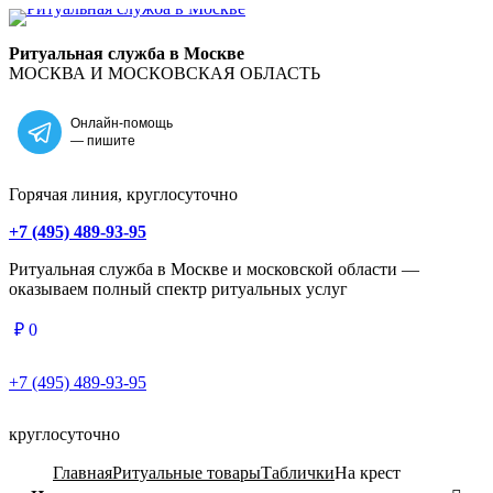
Главная
Ритуальная служба в Москве
МОСКВА И МОСКОВСКАЯ ОБЛАСТЬ
Онлайн-помощь
— пишите
Горячая линия, круглосуточно
+7 (495) 489-93-95
Ритуальная служба в Москве и московской области —
оказываем полный спектр ритуальных услуг
₽
0
+7 (495) 489-93-95
круглосуточно
Главная
Ритуальные товары
Таблички
На крест