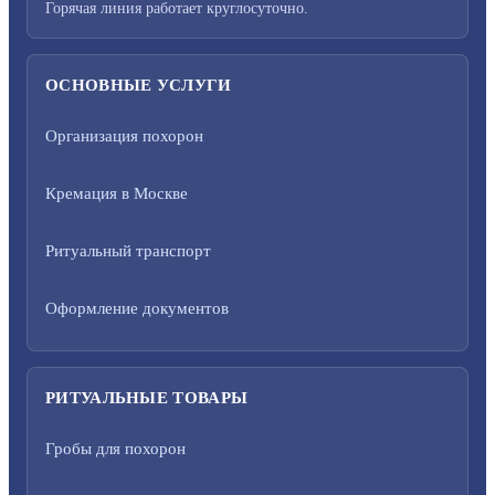
Горячая линия работает круглосуточно.
ОСНОВНЫЕ УСЛУГИ
Организация похорон
Кремация в Москве
Ритуальный транспорт
Оформление документов
РИТУАЛЬНЫЕ ТОВАРЫ
Гробы для похорон