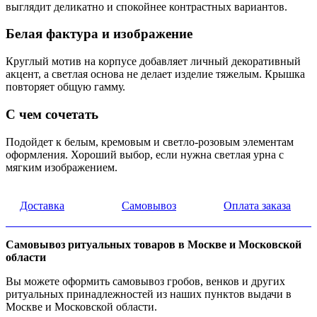
выглядит деликатно и спокойнее контрастных вариантов.
Белая фактура и изображение
Круглый мотив на корпусе добавляет личный декоративный
акцент, а светлая основа не делает изделие тяжелым. Крышка
повторяет общую гамму.
С чем сочетать
Подойдет к белым, кремовым и светло-розовым элементам
оформления. Хороший выбор, если нужна светлая урна с
мягким изображением.
Доставка
Самовывоз
Оплата заказа
Самовывоз ритуальных товаров в Москве и Московской
области
Вы можете оформить самовывоз гробов, венков и других
ритуальных принадлежностей из наших пунктов выдачи в
Москве и Московской области.