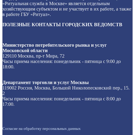
«Ритуальная служба в Москве» является отдельным
хозяйствующим субъектом и не участвует в их работе, а также
в работе ГБУ «Ритуал».
ПОЛЕЗНЫЕ КОНТАКТЫ ГОРОДСКИХ ВЕДОМСТВ
Министерство потребительского рынка и услуг
Московской области
129110 Москва, пр-т Мира, 72
Часы приема населения: понедельник - пятница с 9:00 до
18:00.
Департамент торговли и услуг Москвы
119002 Россия, Москва, Большой Николопесковский пер., 15.
2
Часы приема населения: понедельник - пятница с 8:00 до
17:00.
Согласие на обработку персональных данных