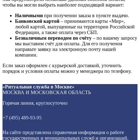
чтобы вы могли выбрать наиболее подходящий вариант:
Наличными
при получении заказа в пункте выдачи.
Банковской картой
– принимаются карты «Мир»,
любой картой, выпущенные на территории Российской
Федерации, а также оплата через СБП.
Безналичным переводом по счёту
– по вашему запросу
мы выставим счёт для оплаты. Для его получения
направьте заявку на электронную почту нашей
компании.
Если заказ оформлен с курьерской доставкой, уточнить
порядок и условия оплаты можно у менеджера по телефону.
«Ритуальная служба в Москве»
МОСКВА И МОСКОВСКАЯ ОБЛАСТЬ
Горячая линия, круглосуточно
+7 (495) 489-93-95
На сайте представлена справочная информация о работе
государственных и муниципальных служб и организаций.