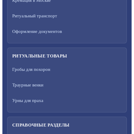
Кремация в Москве
Ритуальный транспорт
Оформление документов
РИТУАЛЬНЫЕ ТОВАРЫ
Гробы для похорон
Траурные венки
Урны для праха
СПРАВОЧНЫЕ РАЗДЕЛЫ