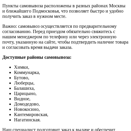
Пункты самовывоза расположены в разных районах Москвы
и ближайшего Подмосковья, что позволяет быстро и удобно
получить заказ в нужном месте.
Важно: самовывоз осуществляется по предварительному
согласованию. Перед приездом обязательно свяжитесь с
нашим менеджером по телефону или через электронную
почту, указанную на сайте, чтобы подтвердить наличие товара
и согласовать время выдачи заказа.
Доступные районы самовывоза:
Химки,
Коммунарка,
Бутово,
Люберцы,
Балашиха,
Царицыно,
Видное,
Домодедово,
Новокосино,
К
антемировская,
Нагатинская.
Наш специалист подготовит заказ к выдаче и обеспечит