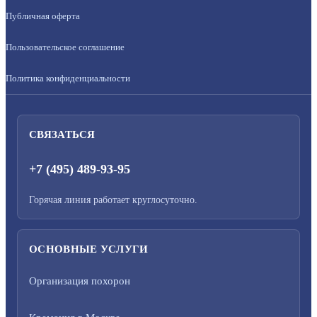
Публичная оферта
Пользовательское соглашение
Политика конфиденциальности
СВЯЗАТЬСЯ
+7 (495) 489-93-95
Горячая линия работает круглосуточно.
ОСНОВНЫЕ УСЛУГИ
Организация похорон