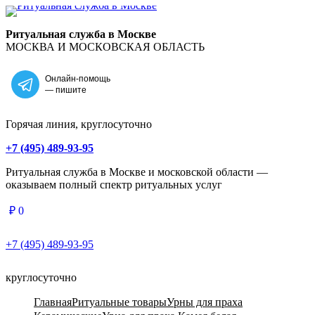
Главная
Ритуальная служба в Москве
МОСКВА И МОСКОВСКАЯ ОБЛАСТЬ
Онлайн-помощь
— пишите
Горячая линия, круглосуточно
+7 (495) 489-93-95
Ритуальная служба в Москве и московской области —
оказываем полный спектр ритуальных услуг
₽
0
+7 (495) 489-93-95
круглосуточно
Главная
Ритуальные товары
Урны для праха