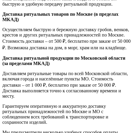
быструю и удобную передачу ритуальной продукции.
Доставка ритуальных товаров по Москве (в пределах
МКАД)
Осуществляем быструю и бережную доставку гробов, венков,
крестов и других ритуальных принадлежностей по Москве.
Стоимость доставки – от 500 ₽, бесплатно при заказе от 50 000
₽. Возможна доставка на дом, в морг, храм или на кладбище.
Доставка ритуальной продукции по Московской области
(за пределами МКАД)
Доставляем ритуальные товары по всей Московской области,
включая города и населённые пункты МО. Стоимость
доставки – от 1 000 ₽, бесплатно при заказе от 50 000 ₽.
Доставка выполняется точно к согласованному времени и
месту.
Гарантируем оперативную и аккуратную доставку
ритуальных принадлежностей по Москве и МО с
соблюдением всех требований к транспортировке и
сохранности изделий.
Мы предусмотрели несколько удобных способов оплаты,