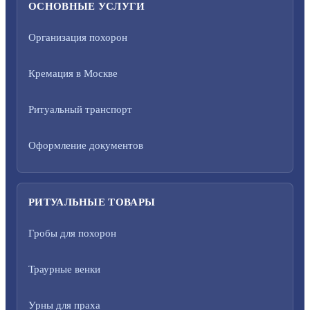
ОСНОВНЫЕ УСЛУГИ
Организация похорон
Кремация в Москве
Ритуальный транспорт
Оформление документов
РИТУАЛЬНЫЕ ТОВАРЫ
Гробы для похорон
Траурные венки
Урны для праха