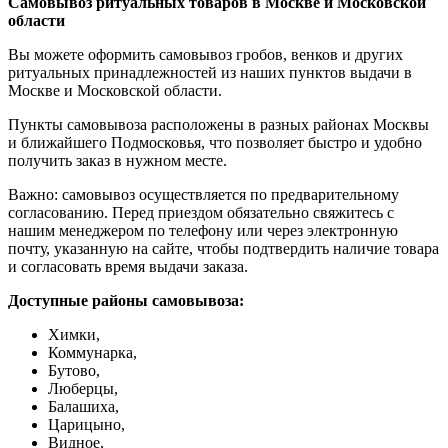
Самовывоз ритуальных товаров в Москве и Московской
области
Вы можете оформить самовывоз гробов, венков и других
ритуальных принадлежностей из наших пунктов выдачи в
Москве и Московской области.
Пункты самовывоза расположены в разных районах Москвы
и ближайшего Подмосковья, что позволяет быстро и удобно
получить заказ в нужном месте.
Важно: самовывоз осуществляется по предварительному
согласованию. Перед приездом обязательно свяжитесь с
нашим менеджером по телефону или через электронную
почту, указанную на сайте, чтобы подтвердить наличие товара
и согласовать время выдачи заказа.
Доступные районы самовывоза:
Химки,
Коммунарка,
Бутово,
Люберцы,
Балашиха,
Царицыно,
Видное,