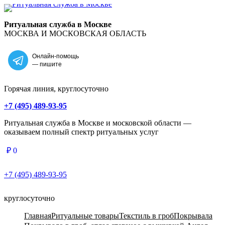
Главная
Ритуальная служба в Москве
МОСКВА И МОСКОВСКАЯ ОБЛАСТЬ
Онлайн-помощь
— пишите
Горячая линия, круглосуточно
+7 (495) 489-93-95
Ритуальная служба в Москве и московской области —
оказываем полный спектр ритуальных услуг
₽
0
+7 (495) 489-93-95
круглосуточно
Главная
Ритуальные товары
Текстиль в гроб
Покрывала