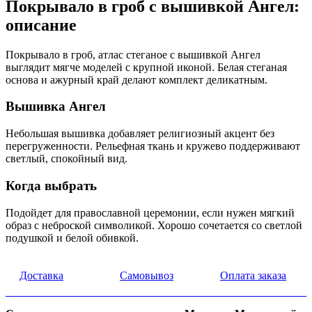
Покрывало в гроб с вышивкой Ангел:
описание
Покрывало в гроб, атлас стеганое с вышивкой Ангел
выглядит мягче моделей с крупной иконой. Белая стеганая
основа и ажурный край делают комплект деликатным.
Вышивка Ангел
Небольшая вышивка добавляет религиозный акцент без
перегруженности. Рельефная ткань и кружево поддерживают
светлый, спокойный вид.
Когда выбрать
Подойдет для православной церемонии, если нужен мягкий
образ с неброской символикой. Хорошо сочетается со светлой
подушкой и белой обивкой.
Доставка
Самовывоз
Оплата заказа