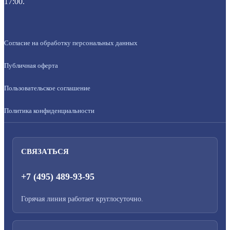
17:00.
Согласие на обработку персональных данных
Публичная оферта
Пользовательское соглашение
Политика конфиденциальности
СВЯЗАТЬСЯ
+7 (495) 489-93-95
Горячая линия работает круглосуточно.