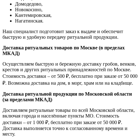
Домодедово,
Новокосино,
К
антемировская,
Нагатинская.
Наш специалист подготовит заказ к выдаче и обеспечит
быструю и удобную передачу ритуальной продукции.
Доставка ритуальных товаров по Москве (в пределах
МКАД)
Осуществляем быструю и бережную доставку гробов, венков,
крестов и других ритуальных принадлежностей по Москве.
Стоимость доставки – от 500 ₽, бесплатно при заказе от 50 000
₽. Возможна доставка на дом, в морг, храм или на кладбище.
Доставка ритуальной продукции по Московской области
(за пределами МКАД)
Доставляем ритуальные товары по всей Московской области,
включая города и населённые пункты МО. Стоимость
доставки – от 1 000 ₽, бесплатно при заказе от 50 000 ₽.
Доставка выполняется точно к согласованному времени и
месту.