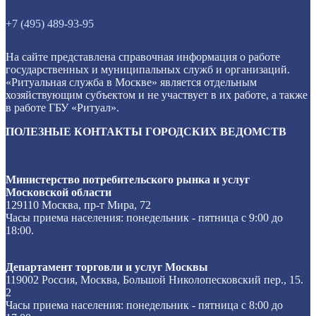
+7 (495) 489-93-95
На сайте представлена справочная информация о работе
государственных и муниципальных служб и организаций.
«Ритуальная служба в Москве» является отдельным
хозяйствующим субъектом и не участвует в их работе, а также
в работе ГБУ «Ритуал».
ПОЛЕЗНЫЕ КОНТАКТЫ ГОРОДСКИХ ВЕДОМСТВ
Министерство потребительского рынка и услуг
Московской области
129110 Москва, пр-т Мира, 72
Часы приема населения: понедельник - пятница с 9:00 до
18:00.
Департамент торговли и услуг Москвы
119002 Россия, Москва, Большой Николопесковский пер., 15.
2
Часы приема населения: понедельник - пятница с 8:00 до