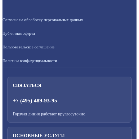
Согласие на обработку персональных данных
Публичная оферта
Пользовательское соглашение
Политика конфиденциальности
СВЯЗАТЬСЯ
+7 (495) 489-93-95
Горячая линия работает круглосуточно.
ОСНОВНЫЕ УСЛУГИ