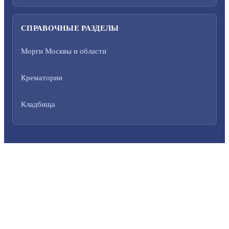
СПРАВОЧНЫЕ РАЗДЕЛЫ
Морги Москвы и области
Крематории
Кладбища