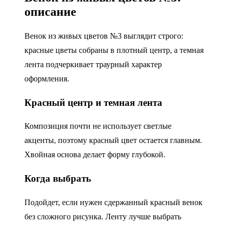
описание
Венок из живых цветов №3 выглядит строго:
красные цветы собраны в плотный центр, а темная
лента подчеркивает траурный характер
оформления.
Красный центр и темная лента
Композиция почти не использует светлые
акценты, поэтому красный цвет остается главным.
Хвойная основа делает форму глубокой.
Когда выбрать
Подойдет, если нужен сдержанный красный венок
без сложного рисунка. Ленту лучше выбрать