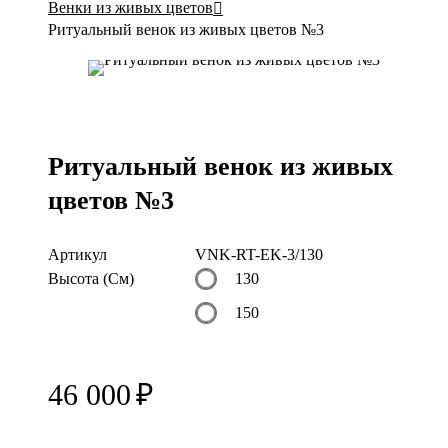
Венки из живых цветов
Ритуальный венок из живых цветов №3
Ритуальный венок из живых
цветов №3
Артикул
VNK-RT-EK-3/130
Высота (См)
130
150
46 000
₽