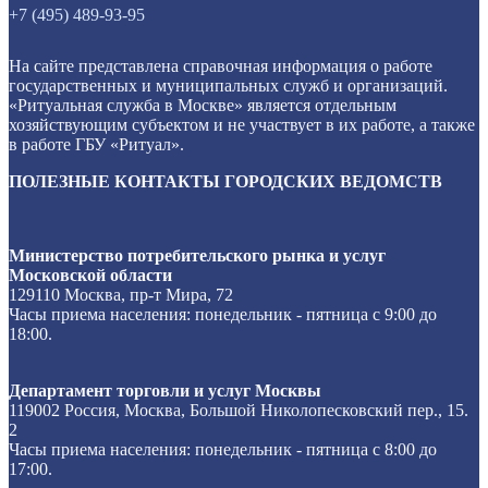
+7 (495) 489-93-95
На сайте представлена справочная информация о работе
государственных и муниципальных служб и организаций.
«Ритуальная служба в Москве» является отдельным
хозяйствующим субъектом и не участвует в их работе, а также
в работе ГБУ «Ритуал».
ПОЛЕЗНЫЕ КОНТАКТЫ ГОРОДСКИХ ВЕДОМСТВ
Министерство потребительского рынка и услуг
Московской области
129110 Москва, пр-т Мира, 72
Часы приема населения: понедельник - пятница с 9:00 до
18:00.
Департамент торговли и услуг Москвы
119002 Россия, Москва, Большой Николопесковский пер., 15.
2
Часы приема населения: понедельник - пятница с 8:00 до
17:00.