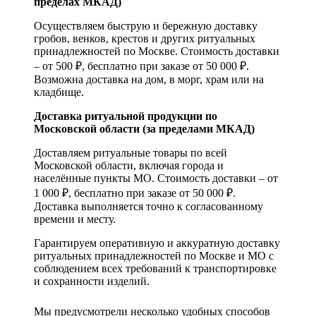
пределах МКАД)
Осуществляем быструю и бережную доставку
гробов, венков, крестов и других ритуальных
принадлежностей по Москве. Стоимость доставки
– от 500 ₽, бесплатно при заказе от 50 000 ₽.
Возможна доставка на дом, в морг, храм или на
кладбище.
Доставка ритуальной продукции по
Московской области (за пределами МКАД)
Доставляем ритуальные товары по всей
Московской области, включая города и
населённые пункты МО. Стоимость доставки – от
1 000 ₽, бесплатно при заказе от 50 000 ₽.
Доставка выполняется точно к согласованному
времени и месту.
Гарантируем оперативную и аккуратную доставку
ритуальных принадлежностей по Москве и МО с
соблюдением всех требований к транспортировке
и сохранности изделий.
Мы предусмотрели несколько удобных способов