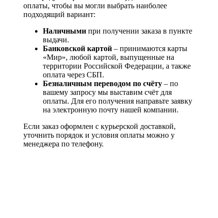
оплаты, чтобы вы могли выбрать наиболее
подходящий вариант:
Наличными
при получении заказа в пункте
выдачи.
Банковской картой
– принимаются карты
«Мир», любой картой, выпущенные на
территории Российской Федерации, а также
оплата через СБП.
Безналичным переводом по счёту
– по
вашему запросу мы выставим счёт для
оплаты. Для его получения направьте заявку
на электронную почту нашей компании.
Если заказ оформлен с курьерской доставкой,
уточнить порядок и условия оплаты можно у
менеджера по телефону.