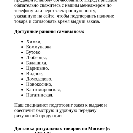
обязательно свяжитесь с нашим менеджером по
телефону или через электронную почту,
указанную на сайте, чтобы подтвердить наличие
товара и согласовать время выдачи заказа.
Доступные районы самовывоза:
Химки,
Коммунарка,
Бутово,
Люберцы,
Балашиха,
Царицыно,
Видное,
Домодедово,
Новокосино,
К
антемировская,
Нагатинская.
Наш специалист подготовит заказ к выдаче и
обеспечит быструю и удобную передачу
ритуальной продукции.
Доставка ритуальных товаров по Москве (в