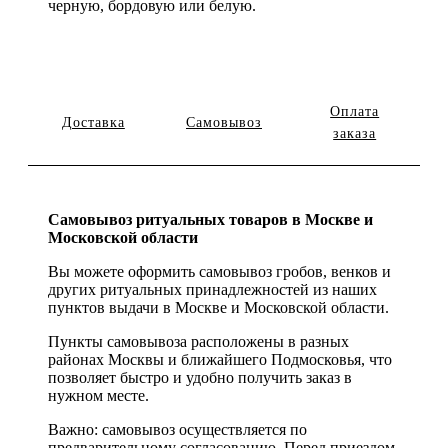
черную, бордовую или белую.
Оплата
Доставка
Самовывоз
заказа
Самовывоз ритуальных товаров в Москве и
Московской области
Вы можете оформить самовывоз гробов, венков и
других ритуальных принадлежностей из наших
пунктов выдачи в Москве и Московской области.
Пункты самовывоза расположены в разных
районах Москвы и ближайшего Подмосковья, что
позволяет быстро и удобно получить заказ в
нужном месте.
Важно: самовывоз осуществляется по
предварительному согласованию. Перед приездом