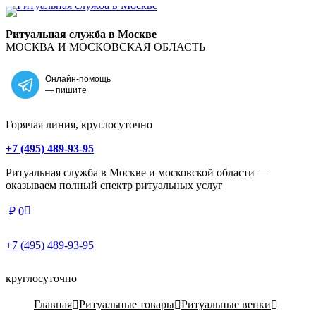
Главная
Ритуальная служба в Москве
МОСКВА И МОСКОВСКАЯ ОБЛАСТЬ
Онлайн-помощь
— пишите
Горячая линия, круглосуточно
+7 (495) 489-93-95
Ритуальная служба в Москве и московской области —
оказываем полный спектр ритуальных услуг
₽
0
+7 (495) 489-93-95
круглосуточно
Главная
Ритуальные товары
Ритуальные венки