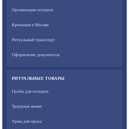
Организация похорон
Кремация в Москве
Ритуальный транспорт
Оформление документов
РИТУАЛЬНЫЕ ТОВАРЫ
Гробы для похорон
Траурные венки
Урны для праха