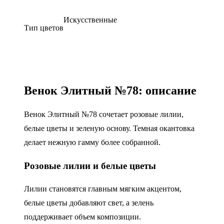
Искусственные
Тип цветов
Венок Элитный №78: описание
Венок Элитный №78 сочетает розовые лилии,
белые цветы и зеленую основу. Темная окантовка
делает нежную гамму более собранной.
Розовые лилии и белые цветы
Лилии становятся главным мягким акцентом,
белые цветы добавляют свет, а зелень
поддерживает объем композиции.