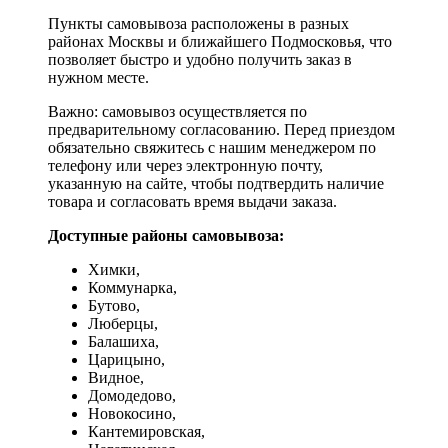
Пункты самовывоза расположены в разных
районах Москвы и ближайшего Подмосковья, что
позволяет быстро и удобно получить заказ в
нужном месте.
Важно: самовывоз осуществляется по
предварительному согласованию. Перед приездом
обязательно свяжитесь с нашим менеджером по
телефону или через электронную почту,
указанную на сайте, чтобы подтвердить наличие
товара и согласовать время выдачи заказа.
Доступные районы самовывоза:
Химки,
Коммунарка,
Бутово,
Люберцы,
Балашиха,
Царицыно,
Видное,
Домодедово,
Новокосино,
К
антемировская,