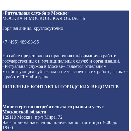
«Ритуальная служба в Москве»
МОСКВА И МОСКОВСКАЯ ОБЛАСТЬ
Горячая линия, круглосуточно
+7 (495) 489-93-95
На сайте представлена справочная информация о работе
государственных и муниципальных служб и организаций.
«Ритуальная служба в Москве» является отдельным
хозяйствующим субъектом и не участвует в их работе, а также
в работе ГБУ «Ритуал».
ПОЛЕЗНЫЕ КОНТАКТЫ ГОРОДСКИХ ВЕДОМСТВ
Министерство потребительского рынка и услуг
Московской области
129110 Москва, пр-т Мира, 72
Часы приема населения: понедельник - пятница с 9:00 до
18:00.