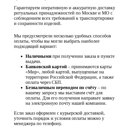
Гарантируем оперативную и аккуратную доставку
ритуальных принадлежностей по Москве и МО с
соблюдением всех требований к транспортировке
и сохранности изделий.
Мы предусмотрели несколько удобных способов
оплаты, чтобы вы могли выбрать наиболее
подходящий вариант:
Наличными
при получении заказа в пункте
выдачи.
Банковской картой
– принимаются карты
«Мир», любой картой, выпущенные на
территории Российской Федерации, а также
оплата через СБП.
Безналичным переводом по счёту
– по
вашему запросу мы выставим счёт для
оплаты. Для его получения направьте заявку
на электронную почту нашей компании.
Если заказ оформлен с курьерской доставкой,
уточнить порядок и условия оплаты можно у
менеджера по телефону.