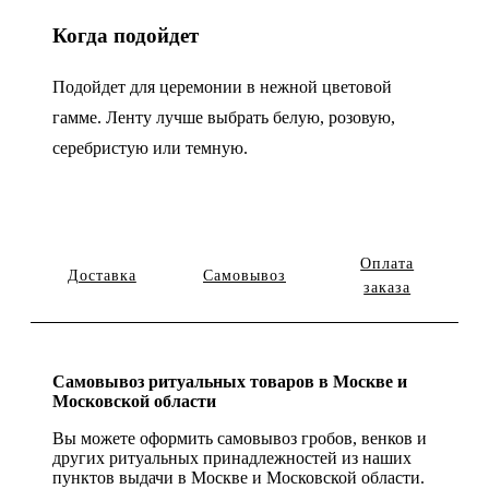
Когда подойдет
Подойдет для церемонии в нежной цветовой
гамме. Ленту лучше выбрать белую, розовую,
серебристую или темную.
Оплата
Доставка
Самовывоз
заказа
Самовывоз ритуальных товаров в Москве и
Московской области
Вы можете оформить самовывоз гробов, венков и
других ритуальных принадлежностей из наших
пунктов выдачи в Москве и Московской области.