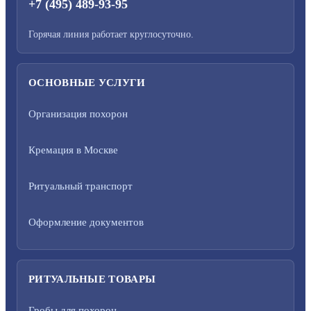
+7 (495) 489-93-95
Горячая линия работает круглосуточно.
ОСНОВНЫЕ УСЛУГИ
Организация похорон
Кремация в Москве
Ритуальный транспорт
Оформление документов
РИТУАЛЬНЫЕ ТОВАРЫ
Гробы для похорон