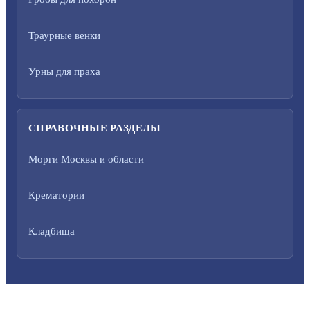
Траурные венки
Урны для праха
СПРАВОЧНЫЕ РАЗДЕЛЫ
Морги Москвы и области
Крематории
Кладбища