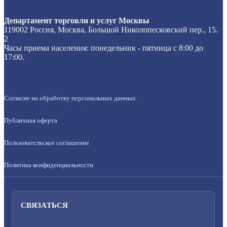
Департамент торговли и услуг Москвы
119002 Россия, Москва, Большой Николопесковский пер., 15.
2
Часы приема населения: понедельник - пятница с 8:00 до
17:00.
Согласие на обработку персональных данных
Публичная оферта
Пользовательское соглашение
Политика конфиденциальности
СВЯЗАТЬСЯ