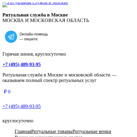
Главная
Ритуальная служба в Москве
МОСКВА И МОСКОВСКАЯ ОБЛАСТЬ
Онлайн-помощь
— пишите
Горячая линия, круглосуточно
+7 (495) 489-93-95
Ритуальная служба в Москве и московской области —
оказываем полный спектр ритуальных услуг
₽
0
+7 (495) 489-93-95
круглосуточно
Главная
Ритуальные товары
Ритуальные венки