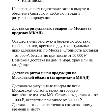
Нагатинская.
Наш специалист подготовит заказ к выдаче и
обеспечит быструю и удобную передачу
ритуальной продукции.
Доставка ритуальных товаров по Москве (в
пределах МКАД)
Осуществляем быструю и бережную доставку
гробов, венков, крестов и других ритуальных
принадлежностей по Москве. Стоимость доставки
– от 500 ₽, бесплатно при заказе от 50 000 ₽.
Возможна доставка на дом, в морг, храм или на
кладбище.
Доставка ритуальной продукции по
Московской области (за пределами МКАД)
Доставляем ритуальные товары по всей
Московской области, включая города и
населённые пункты МО. Стоимость доставки – от
1 000 ₽, бесплатно при заказе от 50 000 ₽.
Доставка выполняется точно к согласованному
времени и месту.