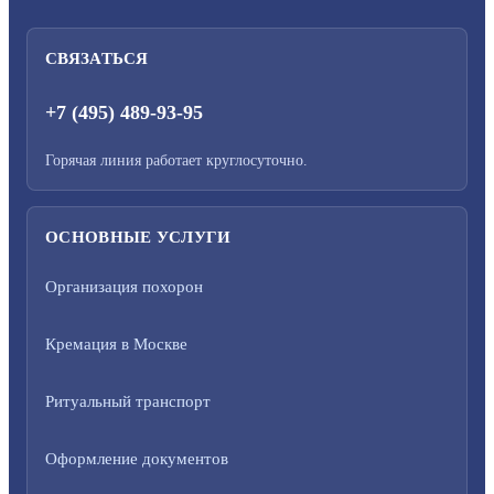
СВЯЗАТЬСЯ
+7 (495) 489-93-95
Горячая линия работает круглосуточно.
ОСНОВНЫЕ УСЛУГИ
Организация похорон
Кремация в Москве
Ритуальный транспорт
Оформление документов