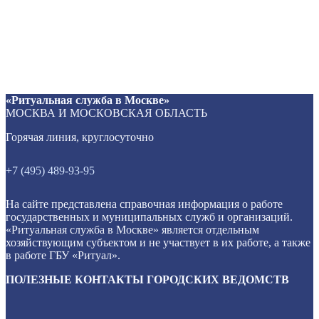
«Ритуальная служба в Москве»
МОСКВА И МОСКОВСКАЯ ОБЛАСТЬ
Горячая линия, круглосуточно
+7 (495) 489-93-95
На сайте представлена справочная информация о работе
государственных и муниципальных служб и организаций.
«Ритуальная служба в Москве» является отдельным
хозяйствующим субъектом и не участвует в их работе, а также
в работе ГБУ «Ритуал».
ПОЛЕЗНЫЕ КОНТАКТЫ ГОРОДСКИХ ВЕДОМСТВ