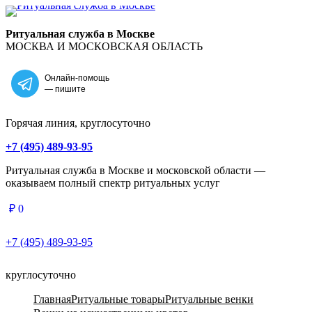
Главная
Ритуальная служба в Москве
МОСКВА И МОСКОВСКАЯ ОБЛАСТЬ
Онлайн-помощь
— пишите
Горячая линия, круглосуточно
+7 (495) 489-93-95
Ритуальная служба в Москве и московской области —
оказываем полный спектр ритуальных услуг
₽
0
+7 (495) 489-93-95
круглосуточно
Главная
Ритуальные товары
Ритуальные венки