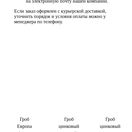
на электронную почту нашей компании.
Если заказ оформлен с курьерской доставкой,
уточнить порядок и условия оплаты можно у
менеджера по телефону.
Гроб
Гроб
Гроб
Европа
цинковый
цинковый