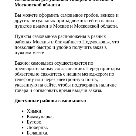
Московской области
Вы можете оформить самовывоз гробов, венков и
других ритуальных принадлежностей из наших
пунктов выдачи в Москве и Московской области.
Пункты самовывоза расположены в разных
районах Москвы и ближайшего Подмосковья, что
позволяет быстро и удобно получить заказ в
нужном месте.
Важно: самовывоз осуществляется по
предварительному согласованию. Перед приездом
обязательно свяжитесь с нашим менеджером по
телефону или через электронную почту,
указанную на сайте, чтобы подтвердить наличие
товара и согласовать время выдачи заказа.
Доступные районы самовывоза:
Химки,
Коммунарка,
Бутово,
Люберцы,
Балашиха,