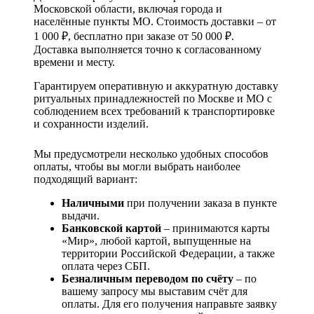
Московской области, включая города и
населённые пункты МО. Стоимость доставки – от
1 000 ₽, бесплатно при заказе от 50 000 ₽.
Доставка выполняется точно к согласованному
времени и месту.
Гарантируем оперативную и аккуратную доставку
ритуальных принадлежностей по Москве и МО с
соблюдением всех требований к транспортировке
и сохранности изделий.
Мы предусмотрели несколько удобных способов
оплаты, чтобы вы могли выбрать наиболее
подходящий вариант:
Наличными
при получении заказа в пункте
выдачи.
Банковской картой
– принимаются карты
«Мир», любой картой, выпущенные на
территории Российской Федерации, а также
оплата через СБП.
Безналичным переводом по счёту
– по
вашему запросу мы выставим счёт для
оплаты. Для его получения направьте заявку