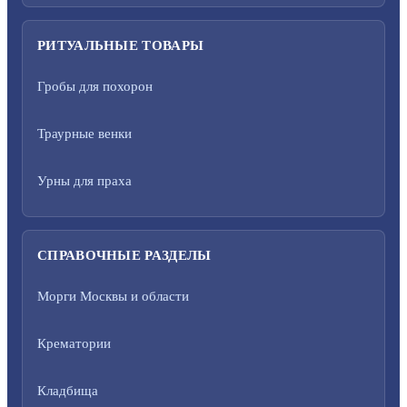
РИТУАЛЬНЫЕ ТОВАРЫ
Гробы для похорон
Траурные венки
Урны для праха
СПРАВОЧНЫЕ РАЗДЕЛЫ
Морги Москвы и области
Крематории
Кладбища