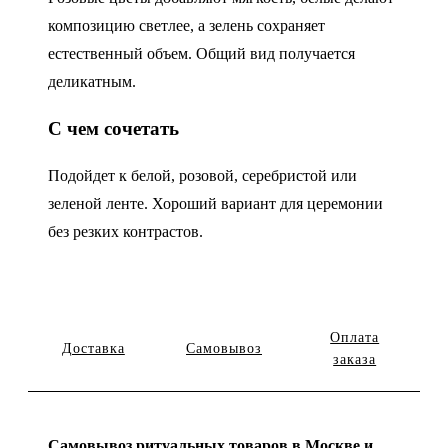
композицию светлее, а зелень сохраняет
естественный объем. Общий вид получается
деликатным.
С чем сочетать
Подойдет к белой, розовой, серебристой или
зеленой ленте. Хороший вариант для церемонии
без резких контрастов.
Оплата
Доставка
Самовывоз
заказа
Самовывоз ритуальных товаров в Москве и