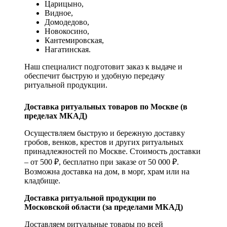
Царицыно,
Видное,
Домодедово,
Новокосино,
К
антемировская,
Нагатинская.
Наш специалист подготовит заказ к выдаче и
обеспечит быструю и удобную передачу
ритуальной продукции.
Доставка ритуальных товаров по Москве (в
пределах МКАД)
Осуществляем быструю и бережную доставку
гробов, венков, крестов и других ритуальных
принадлежностей по Москве. Стоимость доставки
– от 500 ₽, бесплатно при заказе от 50 000 ₽.
Возможна доставка на дом, в морг, храм или на
кладбище.
Доставка ритуальной продукции по
Московской области (за пределами МКАД)
Доставляем ритуальные товары по всей