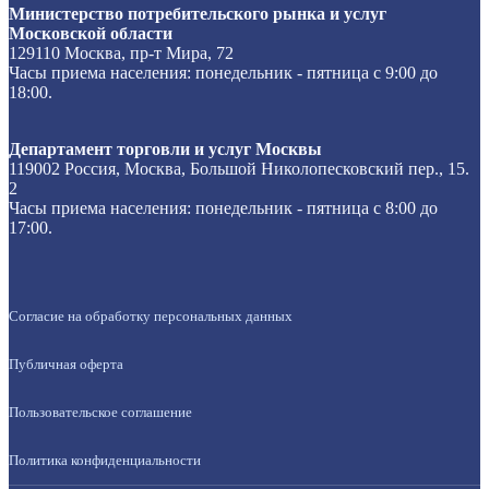
Министерство потребительского рынка и услуг
Московской области
129110 Москва, пр-т Мира, 72
Часы приема населения: понедельник - пятница с 9:00 до
18:00.
Департамент торговли и услуг Москвы
119002 Россия, Москва, Большой Николопесковский пер., 15.
2
Часы приема населения: понедельник - пятница с 8:00 до
17:00.
Согласие на обработку персональных данных
Публичная оферта
Пользовательское соглашение
Политика конфиденциальности