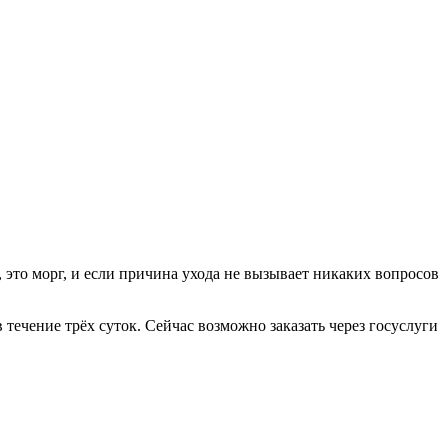
 это морг, и если причина ухода не вызывает никаких вопросов
ечение трёх суток. Сейчас возможно заказать через госуслуги