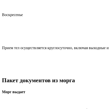
Воскресенье
Прием тел осуществляется круглосуточно, включая выходные и
Пакет документов из морга
Морг выдает​