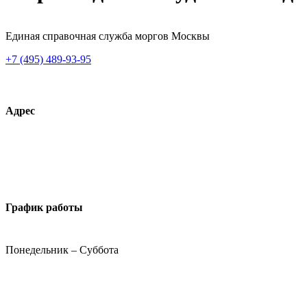
Единая справочная служба моргов Москвы
+7 (495) 489-93-95
Адрес
График работы
Понедельник – Суббота