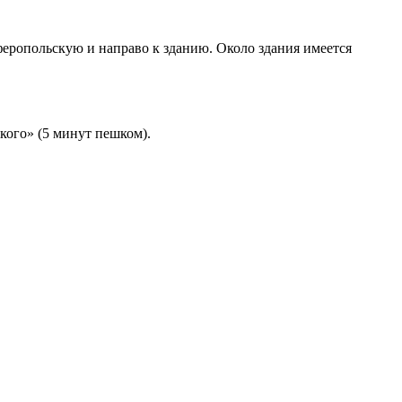
еропольскую и направо к зданию. Около здания имеется
кого» (5 минут пешком).