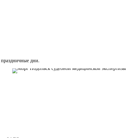
 праздничные дни.