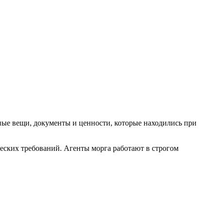
ные вещи, документы и ценности, которые находились при
ских требований. Агенты морга работают в строгом