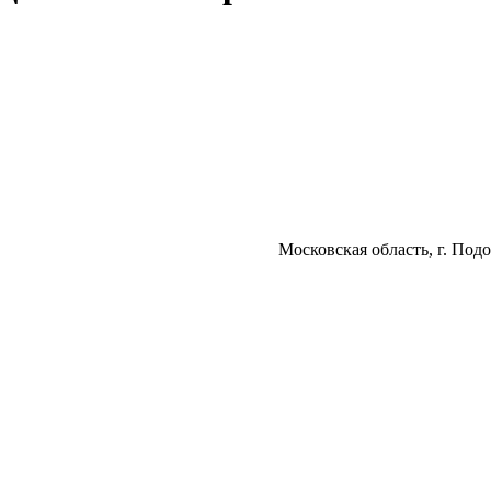
Московская область, г. Подо