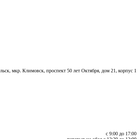
льск, мкр. Климовск, проспект 50 лет Октября, дом 21, корпус 1
с 9:00 до 17:00